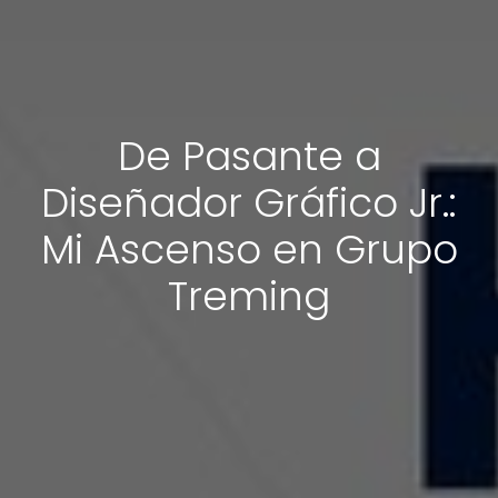
De Pasante a
Diseñador Gráfico Jr.:
Mi Ascenso en Grupo
Treming