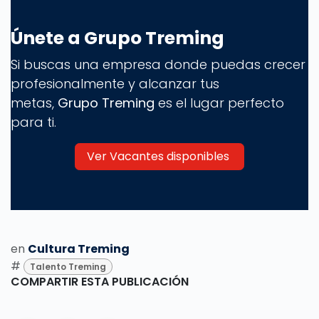
Únete a Grupo Treming
Si buscas una empresa donde puedas crecer
profesionalmente y alcanzar tus
metas,
Grupo Treming
es el lugar perfecto
para ti.
Ver Vacantes disponibles
en
Cultura Treming
#
Talento Treming
COMPARTIR ESTA PUBLICACIÓN