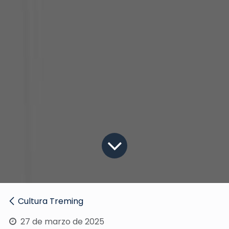
Cultura Treming
27 de marzo de 2025