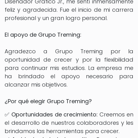
Diseñador Gráfico Jr., me sentí inmensamente
feliz y agradecida. Fue el inicio de mi carrera
profesional y un gran logro personal.
El apoyo de Grupo Treming:
Agradezco a Grupo Treming por la
oportunidad de crecer y por la flexibilidad
para continuar mis estudios. La empresa me
ha brindado el apoyo necesario para
alcanzar mis objetivos.
¿Por qué elegir Grupo Treming?
✅
Oportunidades de crecimiento:
Creemos en
el desarrollo de nuestros colaboradores y les
brindamos las herramientas para crecer.