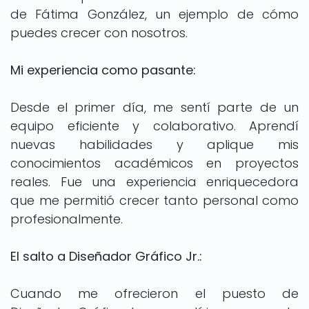
de Fátima González, un ejemplo de cómo
puedes crecer con nosotros.
Mi experiencia como pasante:
Desde el primer día, me sentí parte de un
equipo eficiente y colaborativo. Aprendí
nuevas habilidades y aplique mis
conocimientos académicos en proyectos
reales. Fue una experiencia enriquecedora
que me permitió crecer tanto personal como
profesionalmente.
El salto a Diseñador Gráfico Jr.:
Cuando me ofrecieron el puesto de