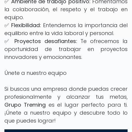
✅
Ambiente de trabajo positivo:
Fomentamos
la colaboración, el respeto y el trabajo en
equipo.
✅
Flexibilidad:
Entendemos la importancia del
equilibrio entre la vida laboral y personal.
✅
Proyectos desafiantes:
Te ofrecemos la
oportunidad de trabajar en proyectos
innovadores y emocionantes.
Únete a nuestro equipo
Si buscas una empresa donde puedas crecer
profesionalmente y alcanzar tus metas,
Grupo Treming
es el lugar perfecto para ti.
¡Únete a nuestro equipo y descubre todo lo
que puedes lograr!