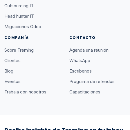
Outsourcing IT
Head hunter IT
Migraciones Odoo
COMPAÑÍA
CONTACTO
Sobre Treming
Agenda una reunión
Clientes
WhatsApp
Blog
Escríbenos
Eventos
Programa de referidos
Trabaja con nosotros
Capacitaciones