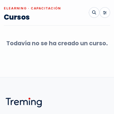
Cursos
Todavía no se ha creado un curso.