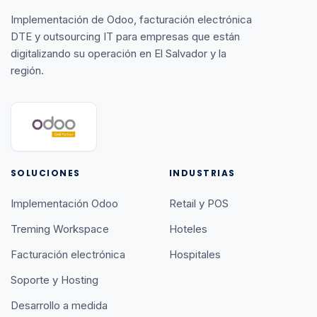
Implementación de Odoo, facturación electrónica
DTE y outsourcing IT para empresas que están
digitalizando su operación en El Salvador y la
región.
SOLUCIONES
INDUSTRIAS
Implementación Odoo
Retail y POS
Treming Workspace
Hoteles
Facturación electrónica
Hospitales
Soporte y Hosting
Desarrollo a medida