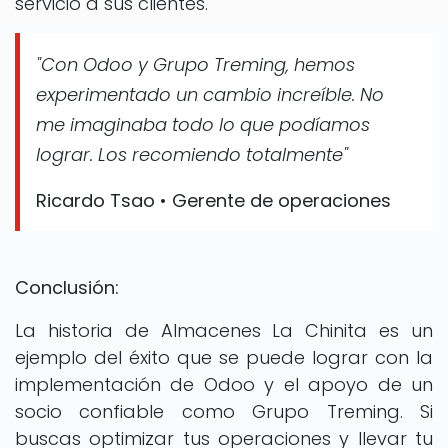
servicio a sus clientes.
"Con Odoo y Grupo Treming, hemos
experimentado un cambio increíble. No
me imaginaba todo lo que podíamos
lograr. Los recomiendo totalmente"
Ricardo Tsao • Gerente de operaciones
Conclusión:
La historia de Almacenes La Chinita es un
ejemplo del éxito que se puede lograr con la
implementación de Odoo y el apoyo de un
socio confiable como Grupo Treming. Si
buscas optimizar tus operaciones y llevar tu