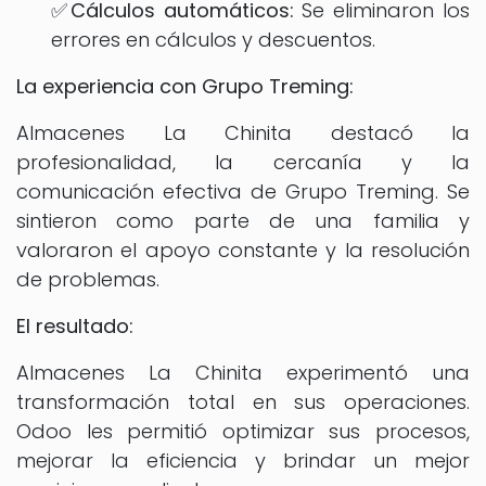
✅Cálculos automáticos:
Se eliminaron los
errores en cálculos y descuentos.
La experiencia con Grupo Treming:
Almacenes La Chinita destacó la
profesionalidad, la cercanía y la
comunicación efectiva de Grupo Treming. Se
sintieron como parte de una familia y
valoraron el apoyo constante y la resolución
de problemas.
El resultado:
Almacenes La Chinita experimentó una
transformación total en sus operaciones.
Odoo les permitió optimizar sus procesos,
mejorar la eficiencia y brindar un mejor