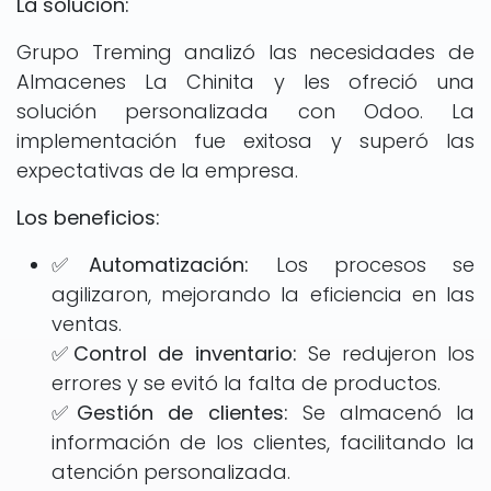
La solución:
Grupo Treming analizó las necesidades de
Almacenes La Chinita y les ofreció una
solución personalizada con Odoo. La
implementación fue exitosa y superó las
expectativas de la empresa.
Los beneficios:
✅Automatización:
Los procesos se
agilizaron, mejorando la eficiencia en las
ventas.
✅Control de inventario:
Se redujeron los
errores y se evitó la falta de productos.
✅Gestión de clientes:
Se almacenó la
información de los clientes, facilitando la
atención personalizada.