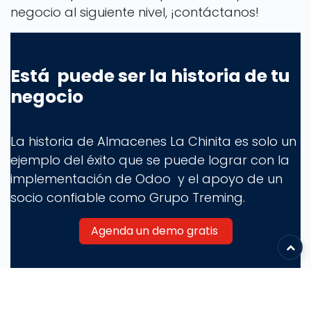
negocio al siguiente nivel, ¡contáctanos!
Está puede ser la historia de tu
negocio
La historia de Almacenes La Chinita es solo un
ejemplo del éxito que se puede lograr con la
implementación de Odoo
y el apoyo de un
socio confiable como Grupo Treming.
Agenda un demo gratis