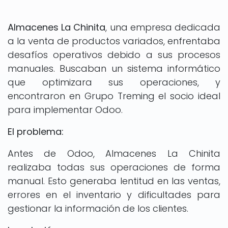
Almacenes La Chinita
, una empresa dedicada
a la venta de productos variados, enfrentaba
desafíos operativos debido a sus procesos
manuales. Buscaban un sistema informático
que optimizara sus operaciones, y
encontraron en Grupo Treming el socio ideal
para implementar Odoo.
El problema:
Antes de Odoo, Almacenes La Chinita
realizaba todas sus operaciones de forma
manual. Esto generaba lentitud en las ventas,
errores en el inventario y dificultades para
gestionar la información de los clientes.