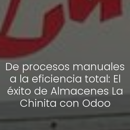
De procesos manuales
a la eficiencia total: El
éxito de Almacenes La
Chinita con Odoo