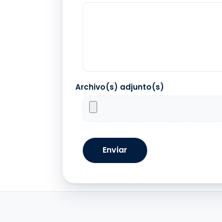
Archivo(s) adjunto(s)
Enviar