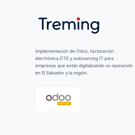
Implementación de Odoo, facturación
electrónica DTE y outsourcing IT para
empresas que están digitalizando su operación
en El Salvador y la región.