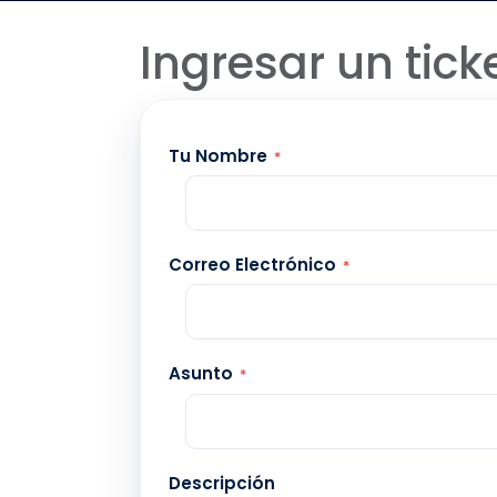
Ingresar un tick
Tu Nombre
*
Correo Electrónico
*
Asunto
*
Descripción