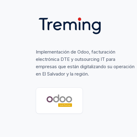
Implementación de Odoo, facturación
electrónica DTE y outsourcing IT para
empresas que están digitalizando su operación
en El Salvador y la región.