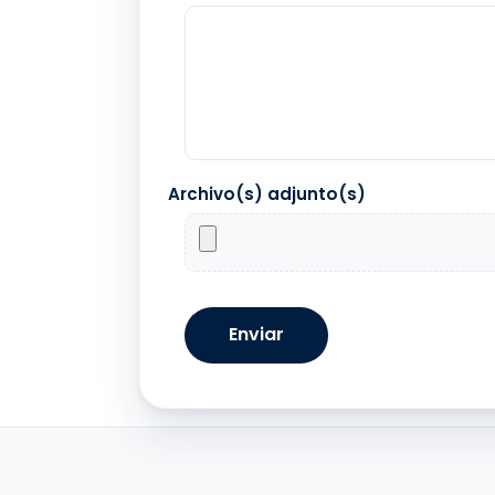
Archivo(s) adjunto(s)
Enviar