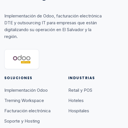
Implementación de Odoo, facturación electrónica
DTE y outsourcing IT para empresas que están
digitalizando su operación en El Salvador y la
región.
SOLUCIONES
INDUSTRIAS
Implementación Odoo
Retail y POS
Treming Workspace
Hoteles
Facturación electrónica
Hospitales
Soporte y Hosting