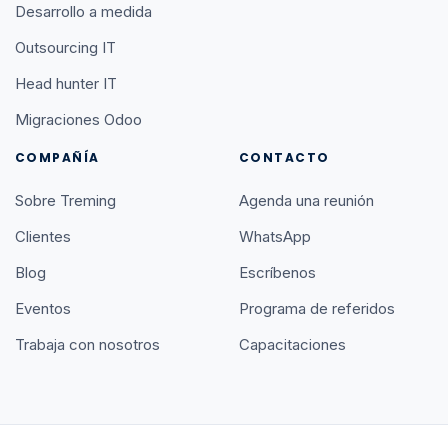
Desarrollo a medida
Outsourcing IT
Head hunter IT
Migraciones Odoo
COMPAÑÍA
CONTACTO
Sobre Treming
Agenda una reunión
Clientes
WhatsApp
Blog
Escríbenos
Eventos
Programa de referidos
Trabaja con nosotros
Capacitaciones