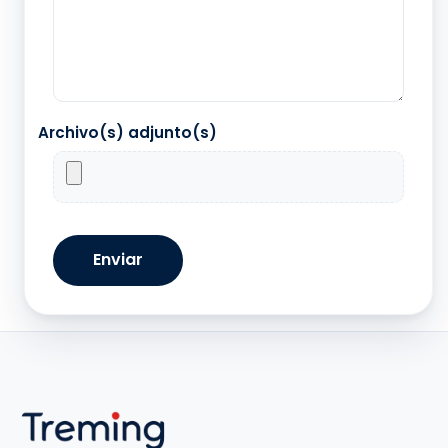
Archivo(s) adjunto(s)
Enviar