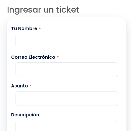
Ingresar un ticket
Tu Nombre
*
Correo Electrónico
*
Asunto
*
Descripción