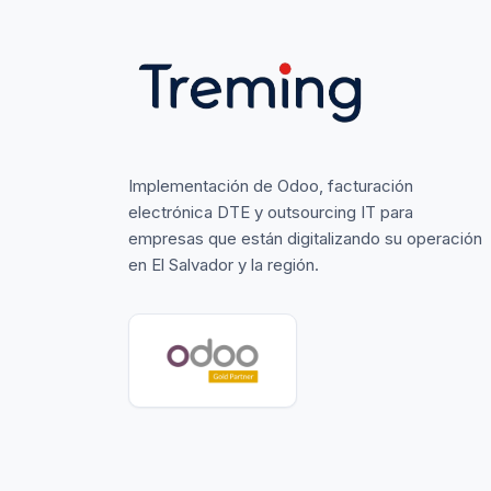
Implementación de Odoo, facturación
electrónica DTE y outsourcing IT para
empresas que están digitalizando su operación
en El Salvador y la región.