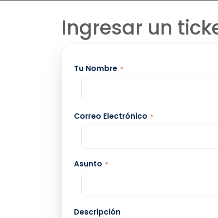
Ingresar un tick
Tu Nombre
*
Correo Electrónico
*
Asunto
*
Descripción