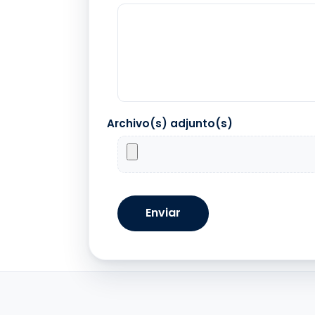
Archivo(s) adjunto(s)
Enviar